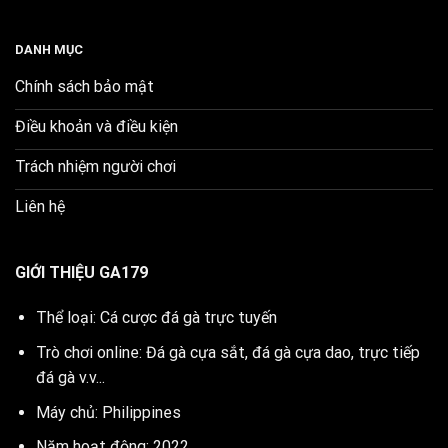
DANH MỤC
Chính sách bảo mật
Điều khoản và điều kiện
Trách nhiệm người chơi
Liên hệ
GIỚI THIỆU GA179
Thể loại: Cá cược đá gà trực tuyến
Trò chơi online: Đá gà cựa sắt, đá gà cựa dao, trực tiếp
đá gà v.v...
Máy chủ:
Philippines
Năm hoạt động: 2022