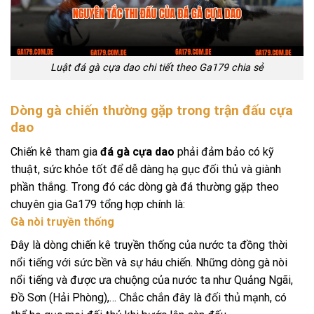
Luật đá gà cựa dao chi tiết theo Ga179 chia sẻ
Dòng gà chiến thường gặp trong trận đấu cựa
dao
Chiến kê tham gia
đá gà cựa dao
phải đảm bảo có kỹ
thuật, sức khỏe tốt để dễ dàng hạ gục đối thủ và giành
phần thắng. Trong đó các dòng gà đá thường gặp theo
chuyên gia Ga179 tổng hợp chính là:
Gà nòi truyền thống
Đây là dòng chiến kê truyền thống của nước ta đồng thời
nổi tiếng với sức bền và sự háu chiến. Những dòng gà nòi
nổi tiếng và được ưa chuộng của nước ta như Quảng Ngãi,
Đồ Sơn (Hải Phòng),… Chắc chắn đây là đối thủ mạnh, có